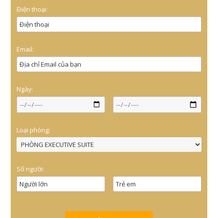
Điện thoại:
Email:
Ngày:
Loại phòng:
Số người: