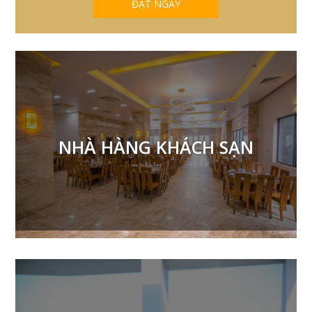
NHÀ HÀNG KHÁCH SẠN