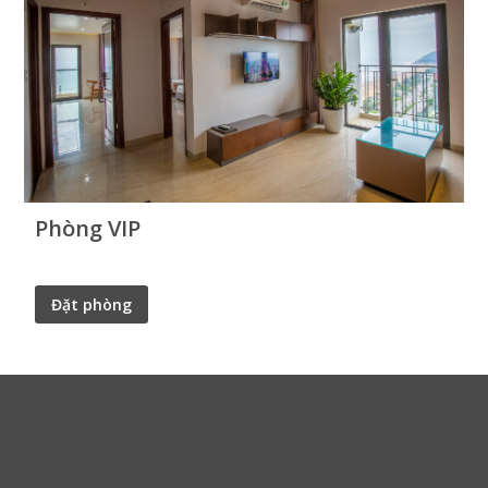
Phòng VIP
Đặt phòng