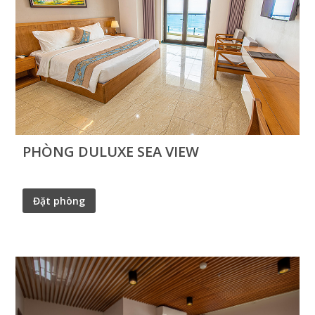
PHÒNG DULUXE SEA VIEW
Đặt phòng