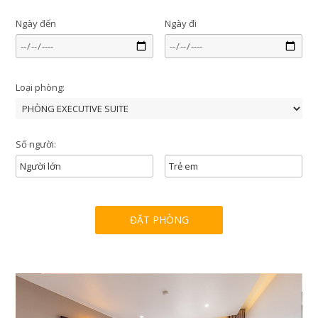
Ngày đến
Ngày đi
Loại phòng:
Số người: