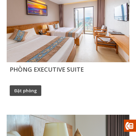
PHÒNG EXECUTIVE SUITE
Đặt phòng